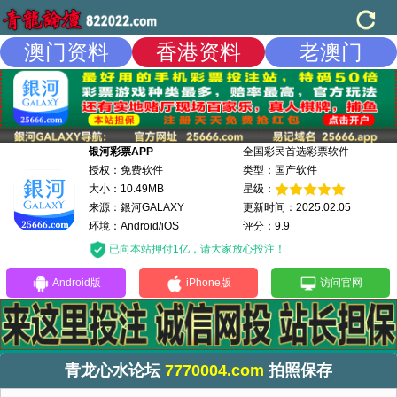
澳门资料
香港资料
老澳门
银河彩票APP
全国彩民首选彩票软件
授权：免费软件
类型：国产软件
大小：10.49MB
星级：
来源：銀河GALAXY
更新时间：2025.02.05
环境：Android/iOS
评分：9.9
已向本站押付1亿，请大家放心投注！
Android版
iPhone版
访问官网
青龙心水论坛
7770004.com
拍照保存