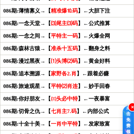
086期:薄情寡义→【
精准爆⒑码
】←大胆下注
086期:一念天堂→【
⑶尾主⑶码
】←公式推算
086期:一念之间→【
平特主一码
】←火爆全网
086期:森林古猿→【
准杀十五码
】←翻身之料
086期:漫过黑夜→【
⑴头博⑵码
】←黄金好料
086期:追本溯源→【
家野各2.肖
】←跟着必赚
086期:旅途观星→【
平特⑵肖连
】←妙手回春
086期:你好朋友→【
㈢头必中特
】←一夜暴富
点
086期:切骨之仇→【
七肖主7.码
】←内部公式
击
免
086期:十全十美→【
一肖中平特
】←发家致富
费
领