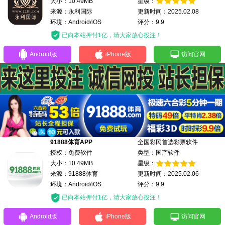
大小：10.49MB
星级：
来源：永利国际
更新时间：2025.02.08
环境：Android/iOS
评分：9.9
已向本站押付1亿，请大家放心投注！
Android版
iPhone版
访问官网
91888体育APP
全国彩民首选彩票软件
授权：免费软件
类型：国产软件
大小：10.49MB
星级：
来源：91888体育
更新时间：2025.02.06
环境：Android/iOS
评分：9.9
已向本站押付1亿，请大家放心投注！
Android版
iPhone版
访问官网