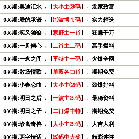
086期:奥迪汇水→【
大小主③码
】←发家致富
086期:爱的承诺→【
⑴波博⒈码
】←实力精选
086期:疾风独狼→【
家野主一肖
】←狂赚千万
086期:一见倾心→【
二肖主二码
】←高手爆料
086期:一念之间→【
平特主一码
】←火爆全网
086期:散场情歌→【
单双各㈢肖
】←期期免费
086期:小春恋曲→【
大小主⑵码
】←劲爆好料
086期:明日之后→【
一波主⒊码
】←最稳资料
086期:明日之子→【
二肖爆中特
】←期期免费
086期:珍禽奇兽→【
大小主⒊码
】←大吉大利
086期:两字情话→【
⑸码中大奖
】←精彩连连