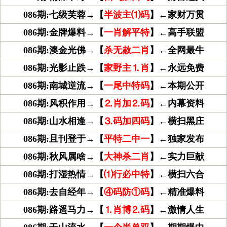
086期:七级芙蓉→【
半波主⑴码
】←家财万贯
086期:金牌爆料→【
一肖解平特
】←高手联盟
086期:澳金光佛→【
杀无赦二肖
】←全网最牛
086期:光影止跌→【
家野主⒈肖
】←永远免费
086期:南城逆流→【
一尾中特码
】←本期公开
086期:风积作用→【
⒉肖加⒉码
】←内幕资料
086期:山水相逢→【
⒊码加四码
】←横扫黑庄
086期:且刊登于→【
平特二中一
】←独家发布
086期:秋风属啥→【
大神杀二肖
】←实力巨献
086期:打湿热情→【
⑴行必中特
】←横扫六合
086期:去自经年→【
④码防①码
】←精准爆料
086期:路遥马力→【
⒈肖博⒉码
】←激情人生