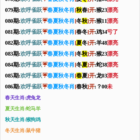
079期:
欢呼雀跃
☔
春夏秋冬肖
[
秋
春
]
开
:猴23
漂亮
080期:
欢呼雀跃
☔
春夏秋冬肖
[
冬
秋
]
开
:猴11
漂亮
081期:
欢呼雀跃
☔
春夏秋冬肖
[
春冬
]
开
:鸡34
亏了
082期:
欢呼雀跃
☔
春夏秋冬肖
[
夏
冬
]
开
:羊48
漂亮
083期:
欢呼雀跃
☔
春夏秋冬肖
[
冬
秋
]
开
:猴23
漂亮
084期:
欢呼雀跃
☔
春夏秋冬肖
[
冬
夏
]
开
:蛇38
漂亮
085期:
欢呼雀跃
☔
春夏秋冬肖
[
春
夏
]
开
:龙03
漂亮
086期:
欢呼雀跃
☔
春夏秋冬肖
[
春秋
]
开
:？00
未
春天生肖:虎兔龙
夏天生肖:蛇马羊
秋天生肖:猴狗鸡
冬天生肖:鼠牛猪