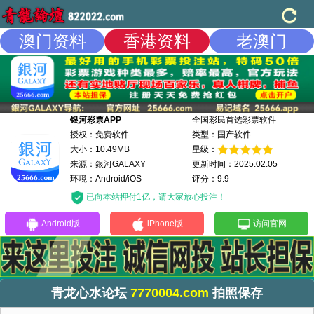
澳门资料
香港资料
老澳门
银河彩票APP
全国彩民首选彩票软件
授权：免费软件
类型：国产软件
大小：10.49MB
星级：
来源：銀河GALAXY
更新时间：2025.02.05
环境：Android/iOS
评分：9.9
已向本站押付1亿，请大家放心投注！
Android版
iPhone版
访问官网
青龙心水论坛
7770004.com
拍照保存