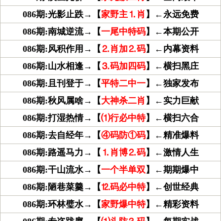
086期:光影止跌→【
家野主⒈肖
】←永远免费
086期:南城逆流→【
一尾中特码
】←本期公开
086期:风积作用→【
⒉肖加⒉码
】←内幕资料
086期:山水相逢→【
⒊码加四码
】←横扫黑庄
086期:且刊登于→【
平特二中一
】←独家发布
086期:秋风属啥→【
大神杀二肖
】←实力巨献
086期:打湿热情→【
⑴行必中特
】←横扫六合
086期:去自经年→【
④码防①码
】←精准爆料
086期:路遥马力→【
⒈肖博⒉码
】←激情人生
086期:干山流水→【
一个半单双
】←期期爆中
086期:陋巷菜羹→【
⒓码必中特
】←创世经典
086期:环林璧水→【
家野爆中特
】←精彩资料