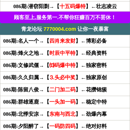
086期:潜窃阳剽→【
十五码爆特
】←壮志凌云
顾客至上,服务第一.不帮你狂赚百万不罢休！
青龙论坛
7770004.com
让你一夜暴富
086期:名人一个→【
四肖来发财
】←博彩必备
086期:烽火之地→【
时辰中平特
】←经典资料
086期:文修武偃→【
⒀码爆中特
】←独家密料
086期:久久归属→【
⒊头必中奖
】←独家原创
086期:陈留八俊→【
二门加二码
】←花攒锦簇
086期:群雄逐鹿→【
一头加一码
】←稳定中特
086期:北悸安凉→【
东南与西北
】←劲爆内幕
086期:夕阳醉了→【
一码防四码
】←绝对好料