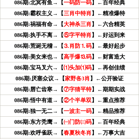
086期:北冥有鱼→【
一码防一码
】←百年经典
086期:霸权主义→【
三肖中特肖
】←精准爆特
086期:祸福有命→【
大神杀三肖
】←六合精英
086期:执手不离→【
⑤字平特肖
】←好运到来
086期:荒诞无稽→【
⒊肖防⒈码
】←最好起步
086期:美女来也→【
高手爆⒔码
】←财富造大
086期:宝马叉六→【
⑴头加⑴码
】←再创佳绩
086期:厌塞众议→【
家野各3肖
】←公开验证
086期:唇亡齿寒→【
⑦字猜平特
】←期期实战
086期:悟中有道→【
②个半单双
】←重点推荐
086期:独一无二→【
一波主一码
】←精品推荐
086期:东方秃鹰→【
㈠门防㈡码
】←百年经典
086期:欢呼雀跃→【
春夏秋冬肖
】←万事大吉