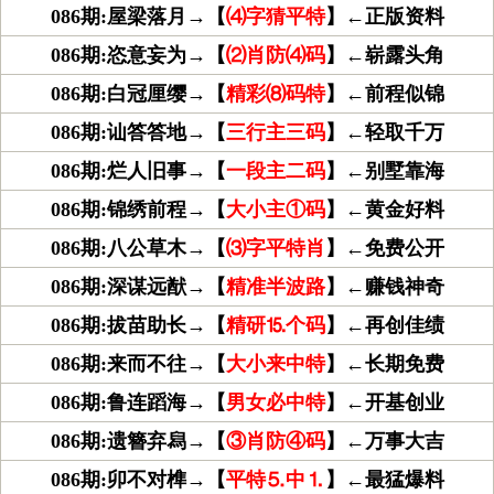
086期:屋梁落月→【
⑷字猜平特
】←正版资料
086期:恣意妄为→【
⑵肖防⑷码
】←崭露头角
086期:白冠厘缨→【
精彩⑻码特
】←前程似锦
086期:讪答答地→【
三行主三码
】←轻取千万
086期:烂人旧事→【
一段主二码
】←别墅靠海
086期:锦绣前程→【
大小主①码
】←黄金好料
086期:八公草木→【
⑶字平特肖
】←免费公开
086期:深谋远猷→【
精准半波路
】←赚钱神奇
086期:拔苗助长→【
精研⒖个码
】←再创佳绩
086期:来而不往→【
大小来中特
】←长期免费
086期:鲁连蹈海→【
男女必中特
】←开基创业
086期:遗簪弃舄→【
③肖防④码
】←万事大吉
086期:卯不对榫→【
平特⒌中⒈
】←最猛爆料