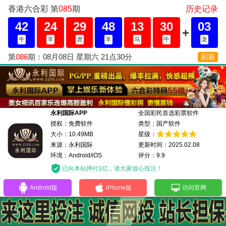
永利国际APP
全国彩民首选彩票软件
授权：免费软件
类型：国产软件
大小：10.49MB
星级：
来源：永利国际
更新时间：2025.02.08
环境：Android/iOS
评分：9.9
已向本站押付1亿，请大家放心投注！
Android版
iPhone版
访问官网