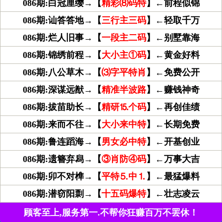
086期:白冠厘缨→【
精彩⑻码特
】←前程似锦
086期:讪答答地→【
三行主三码
】←轻取千万
086期:烂人旧事→【
一段主二码
】←别墅靠海
086期:锦绣前程→【
大小主①码
】←黄金好料
086期:八公草木→【
⑶字平特肖
】←免费公开
086期:深谋远猷→【
精准半波路
】←赚钱神奇
086期:拔苗助长→【
精研⒖个码
】←再创佳绩
086期:来而不往→【
大小来中特
】←长期免费
086期:鲁连蹈海→【
男女必中特
】←开基创业
086期:遗簪弃舄→【
③肖防④码
】←万事大吉
086期:卯不对榫→【
平特⒌中⒈
】←最猛爆料
086期:潜窃阳剽→【
十五码爆特
】←壮志凌云
顾客至上,服务第一.不帮你狂赚百万不罢休！