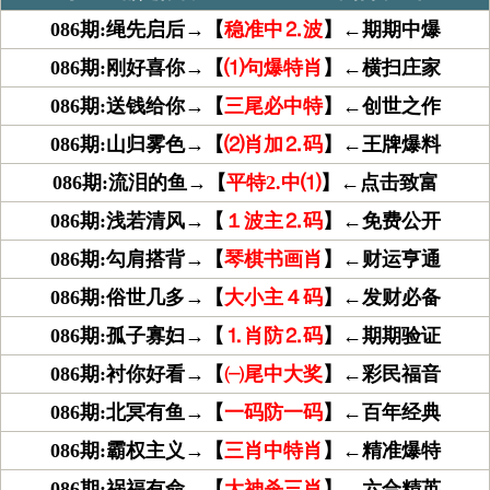
086期:绳先启后→【
稳准中⒉波
】←期期中爆
086期:刚好喜你→【
⑴句爆特肖
】←横扫庄家
086期:送钱给你→【
三尾必中特
】←创世之作
086期:山归雾色→【
⑵肖加⒉码
】←王牌爆料
086期:流泪的鱼→【
平特2.中⑴
】←点击致富
086期:浅若清风→【
１波主⒉码
】←免费公开
086期:勾肩搭背→【
琴棋书画肖
】←财运亨通
086期:俗世几多→【
大小主４码
】←发财必备
086期:孤子寡妇→【
⒈肖防⒉码
】←期期验证
086期:衬你好看→【
㈠尾中大奖
】←彩民福音
086期:北冥有鱼→【
一码防一码
】←百年经典
086期:霸权主义→【
三肖中特肖
】←精准爆特
086期:祸福有命→【
大神杀三肖
】←六合精英