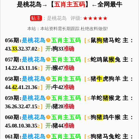
是桃花岛→【
五肖主五码
】←全网最牛
贴主
：是桃花岛 评级:
★★★★★
本站：本站资料需长期跟踪.杜绝改料做假!
056期:
是桃花岛
☫
五肖主五码
［≤
鼠
狗
猪马蛇 主：
43.
33
.32.37.02
≥］
开
:狗33
准确
057期:
是桃花岛
☫
五肖主五码
［≤
蛇鸡鼠
猴
兔 主：
14.22.43.11.16
≥］
开
:猴47
准确
058期:
是桃花岛
☫
五肖主五码
［≤
猪
牛
虎狗羊 主：
44.
42
.41.21.36
≥］
开
:牛42
准确
059期:
是桃花岛
☫
五肖主五码
［≤
羊蛇
猪
猴龙 主：
36.26.32.47.15
≥］
开
:猪20
准确
060期:
是桃花岛
☫
五肖主五码
［≤
狗
猪
鸡牛猴 主：
45.08.10.30.35
≥］
开
:猪44
准确
061期:
是桃花岛
☫
五肖主五码
［≤
狗猪马兔蛇 主：