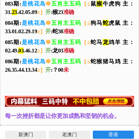
083期:
是桃花岛
☫
五肖主五码
［≤
鼠
猴
牛虎狗 主：
31.
23
.42.05.09
≥］
开
:猴23
准确
084期:
是桃花岛
☫
五肖主五码
［≤
狗马
蛇
虎鼠 主：
33.01.02.29.19
≥］
开
:蛇38
准确
085期:
是桃花岛
☫
五肖主五码
［≤
蛇马
龙
鸡羊 主：
02.49.
03
.46.12
≥］
开
:龙03
准确
086期:
是桃花岛
☫
五肖主五码
［≤
蛇猴猪马鸡 主：
26.35.44.13.34
≥］
开
:？00
未
每一次挫折都是让你更加成熟和坚韧的机会。