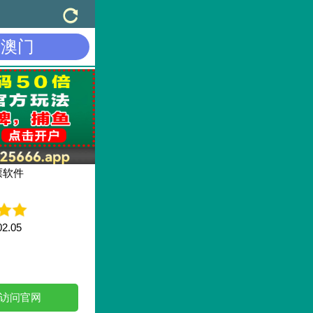
老澳门
票软件
2.05
访问官网