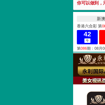
你可以做到，