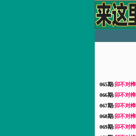
065期:
卯不对榫
066期:
卯不对榫
067期:
卯不对榫
068期:
卯不对榫
069期:
卯不对榫