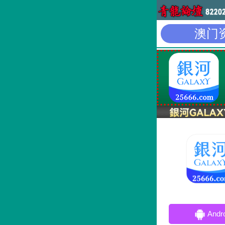
澳门
Andr