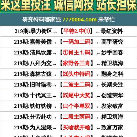
研究特码哪家强
7770004.com
来帮忙
219期:暴力街区→【
平特2.中⑴
】←最红资料
219期:嘉肴美馔→【
一码加二码
】←高手研究
219期:清风饮露→【
①肖主⒈码
】←妙手回春
219期:八拜为交→【
家野各三肖
】←精卫填海
219期:森林古猿→【
⑶头中特码
】←翻身之料
219期:旧时猫巷→【
二波主二码
】←长期关注
219期:十代冥王→【
⑸尾中大奖
】←创造荣华
219期:铁钉铁铆→【
㈢个半单双
】←发家致富
219期:分劳赴功→【
二段主两码
】←精卫填海
219期:为人湿婊→【
买啥就开啥
】←致富万家