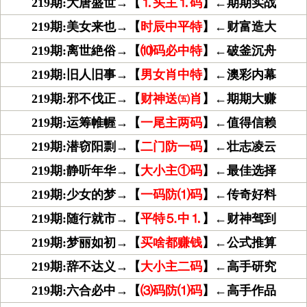
219期:大唐盛世→【
⒈头主⒈码
】←期期实战
219期:美女来也→【
时辰中平特
】←财富造大
219期:离世絶俗→【
⑽码必中特
】←破釜沉舟
219期:旧人旧事→【
男女肖中特
】←澳彩内幕
219期:邪不伐正→【
财神送㈤肖
】←期期大赚
219期:运筹帷幄→【
一尾主两码
】←值得信赖
219期:潜窃阳剽→【
二门防一码
】←壮志凌云
219期:静听年华→【
大小主①码
】←最佳选择
219期:少女的梦→【
一码防⑴码
】←传奇好料
219期:随行就市→【
平特⒌中⒈
】←财神驾到
219期:梦丽如初→【
买啥都赚钱
】←公式推算
219期:辞不达义→【
大小主二码
】←高手研究
219期:六合必中→【
⑶码防⑴码
】←高手作品