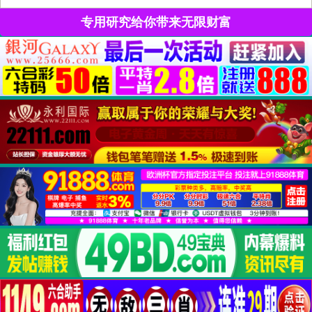
专用研究给你带来无限财富