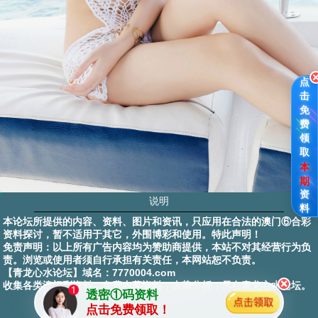
点
击
免
费
领
取
本
期
资
料
说明
本论坛所提供的内容、资料、图片和资讯，只应用在合法的澳门⑥合彩
资料探讨，暂不适用于其它，外围博彩和使用。特此声明！
免责声明：以上所有广告内容均为赞助商提供，本站不对其经营行为负
责。浏览或使用者须自行承担有关责任，本网站恕不负责。
×
【青龙心水论坛】域名：7770004.com
透密①码资料
收集各类澳门彩资料，免费内幕资料，走势分析，尽在青龙心水论坛。
点击免费领取！