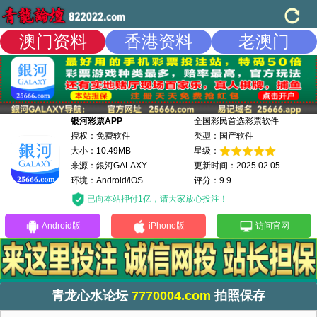
澳门资料
香港资料
老澳门
银河彩票APP
全国彩民首选彩票软件
授权：免费软件
类型：国产软件
大小：10.49MB
星级：
来源：銀河GALAXY
更新时间：2025.02.05
环境：Android/iOS
评分：9.9
已向本站押付1亿，请大家放心投注！
Android版
iPhone版
访问官网
青龙心水论坛
7770004.com
拍照保存