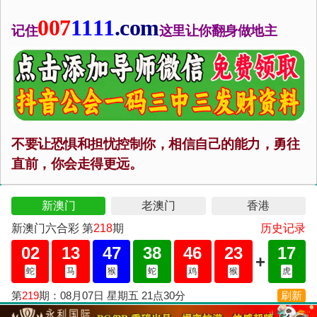
007
1111
.com
记住
这里让你翻身做地主
不要让恐惧和担忧控制你，相信自己的能力，勇往
直前，你会走得更远。