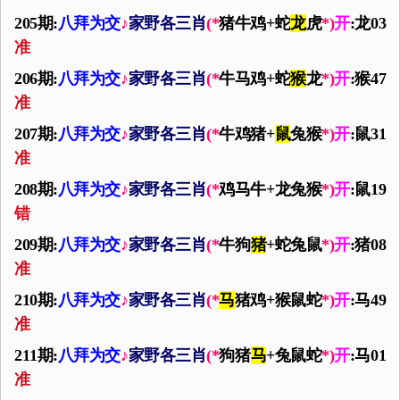
205期:
八拜为交
♪
家野各三肖
(*
猪牛鸡+蛇
龙
虎
*)
开
:龙03
准
206期:
八拜为交
♪
家野各三肖
(*
牛马鸡+蛇
猴
龙
*)
开
:猴47
准
207期:
八拜为交
♪
家野各三肖
(*
牛鸡猪+
鼠
兔猴
*)
开
:鼠31
准
208期:
八拜为交
♪
家野各三肖
(*
鸡马牛+龙兔猴
*)
开
:鼠19
错
209期:
八拜为交
♪
家野各三肖
(*
牛狗
猪
+蛇兔鼠
*)
开
:猪08
准
210期:
八拜为交
♪
家野各三肖
(*
马
猪鸡+猴鼠蛇
*)
开
:马49
准
211期:
八拜为交
♪
家野各三肖
(*
狗猪
马
+兔鼠蛇
*)
开
:马01
准