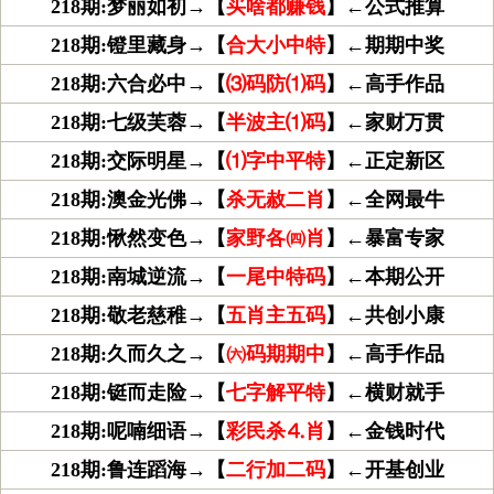
218期:梦丽如初→【
买啥都赚钱
】←公式推算
218期:镫里藏身→【
合大小中特
】←期期中奖
218期:六合必中→【
⑶码防⑴码
】←高手作品
218期:七级芙蓉→【
半波主⑴码
】←家财万贯
218期:交际明星→【
⑴字中平特
】←正定新区
218期:澳金光佛→【
杀无赦二肖
】←全网最牛
218期:愀然变色→【
家野各㈣肖
】←暴富专家
218期:南城逆流→【
一尾中特码
】←本期公开
218期:敬老慈稚→【
五肖主五码
】←共创小康
218期:久而久之→【
㈥码期期中
】←高手作品
218期:铤而走险→【
七字解平特
】←横财就手
218期:呢喃细语→【
彩民杀⒋肖
】←金钱时代
218期:鲁连蹈海→【
二行加二码
】←开基创业