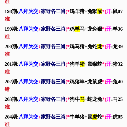
准
198期:
八拜为交
♪
家野各三肖
(*
鸡羊猪+兔猴
鼠
*)
开
:鼠07
准
199期:
八拜为交
♪
家野各三肖
(*
鸡
羊
马+龙兔猴
*)
开
:羊36
准
200期:
八拜为交
♪
家野各三肖
(*
鸡马猪+兔蛇
龙
*)
开
:龙39
准
201期:
八拜为交
♪
家野各三肖
(*
狗羊
猪
+鼠猴蛇
*)
开
:猪32
准
202期:
八拜为交
♪
家野各三肖
(*
鸡猪羊+龙鼠虎
*)
开
:兔40
错
203期:
八拜为交
♪
家野各三肖
(*
狗牛
马
+蛇龙兔
*)
开
:马25
准
204期:
八拜为交
♪
家野各三肖
(*
牛羊猪+鼠
虎
蛇
*)
开
:虎05
准