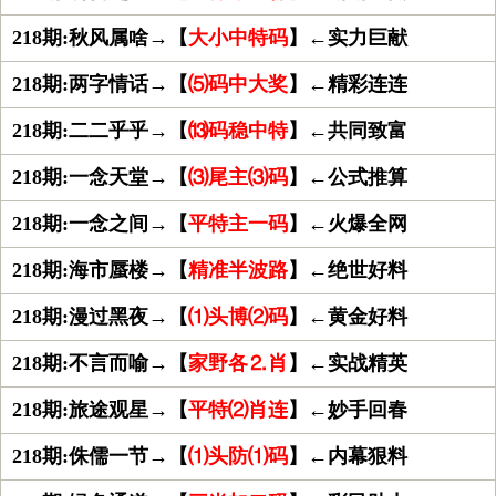
218期:秋风属啥→【
大小中特码
】←实力巨献
218期:两字情话→【
⑸码中大奖
】←精彩连连
218期:二二乎乎→【
⒀码稳中特
】←共同致富
218期:一念天堂→【
⑶尾主⑶码
】←公式推算
218期:一念之间→【
平特主一码
】←火爆全网
218期:海市蜃楼→【
精准半波路
】←绝世好料
218期:漫过黑夜→【
⑴头博⑵码
】←黄金好料
218期:不言而喻→【
家野各⒉肖
】←实战精英
218期:旅途观星→【
平特⑵肖连
】←妙手回春
218期:侏儒一节→【
⑴头防⑴码
】←内幕狠料