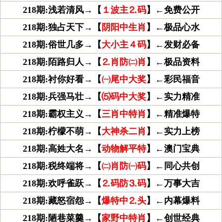
218期:浅若清风→【
１波主⒉码
】←免费公开
218期:独占天下→【
阴阳中生肖
】←极品心水
218期:俗世几多→【
大小主４码
】←发财必备
218期:陌路归人→【
⒉肖防㈡肖
】←极品资料
218期:衬你好看→【
㈠尾中大奖
】←彩民福音
218期:兵强马壮→【
⑸码中大奖
】←实力精准
218期:霸权主义→【
三肖中特肖
】←精准爆特
218期:柠檬不萌→【
大神杀二肖
】←实力上榜
218期:高姓大名→【
动物解平特
】←澳门宝典
218期:税终端将→【
㈡肖防㈠码
】←同心共创
218期:欢呼雀跃→【
⒉码防⒊码
】←万事大吉
218期:藏怒宿怨→【
爆特中⒉头
】←内幕爆料
218期:陋巷菜羹→【
家野中特肖
】←创世经典