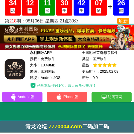
永利国际APP
全国彩民首选彩票软件
授权：免费软件
类型：国产软件
大小：10.49MB
星级：
来源：永利国际
更新时间：2025.02.08
环境：Android/iOS
评分：9.9
已向本站押付1亿，请大家放心投注！
Android版
iPhone版
访问官网
青龙论坛
7770004.com
二码加二码