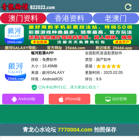
澳门资料
香港资料
老澳门
银河彩票APP
全国彩民首选彩票软件
授权：免费软件
类型：国产软件
大小：10.49MB
星级：
来源：銀河GALAXY
更新时间：2025.02.05
环境：Android/iOS
评分：9.9
已向本站押付1亿，请大家放心投注！
Android版
iPhone版
访问官网
青龙心水论坛
7770004.com
拍照保存